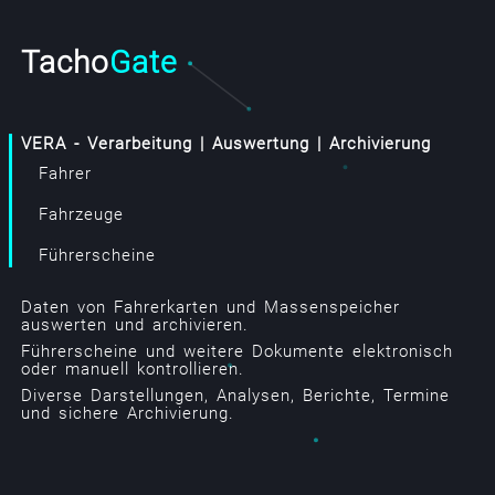
Tacho
Gate
VERA - Verarbeitung | Auswertung | Archivierung
Fahrer
Fahrzeuge
Führerscheine
Daten von Fahrerkarten und Massenspeicher
auswerten und archivieren.
Führerscheine und weitere Dokumente elektronisch
oder manuell kontrollieren.
Diverse Darstellungen, Analysen, Berichte, Termine
und sichere Archivierung.